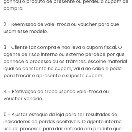
ganhou o produto de presente ou perdeu o cupom de
compra.
2 - Reemissão de vale-troca ou voucher para que
usam esse modelo.
3 - Cliente faz compra e não leva o cupom fiscal. O
agente de risco interno ou externo percebe por que
conhece o processo ou os trâmites, escolhe material
igual ao constante no cupom, vai a ao caixa e pede
para trocar e apresenta o suposto cupom.
4 - Efetivação de troca usando vale-troca ou
voucher vencido.
5 - Ajustar estoque da loja para ter resultados de
indicadores de perdas aceitáveis. O agente interno
usa do processo para dar entrada em produto que