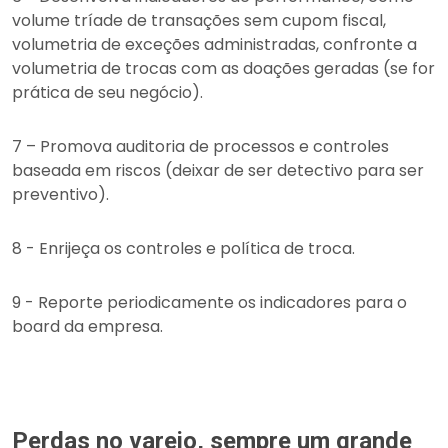
volume tríade de transações sem cupom fiscal,
volumetria de exceções administradas, confronte a
volumetria de trocas com as doações geradas (se for
prática de seu negócio).
7 – Promova auditoria de processos e controles
baseada em riscos (deixar de ser detectivo para ser
preventivo).
8 - Enrijeça os controles e política de troca.
9 - Reporte periodicamente os indicadores para o
board da empresa.
Perdas no varejo, sempre um grande