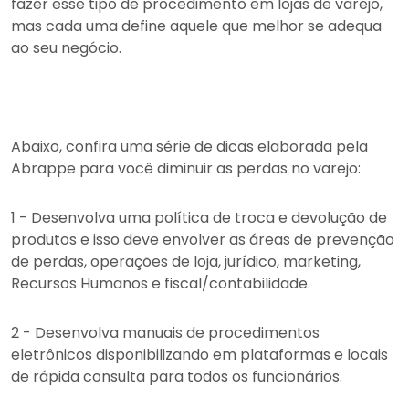
fazer esse tipo de procedimento em lojas de varejo,
mas cada uma define aquele que melhor se adequa
ao seu negócio.
Abaixo, confira uma série de dicas elaborada pela
Abrappe para você diminuir as perdas no varejo:
1 - Desenvolva uma política de troca e devolução de
produtos e isso deve envolver as áreas de prevenção
de perdas, operações de loja, jurídico, marketing,
Recursos Humanos e fiscal/contabilidade.
2 - Desenvolva manuais de procedimentos
eletrônicos disponibilizando em plataformas e locais
de rápida consulta para todos os funcionários.