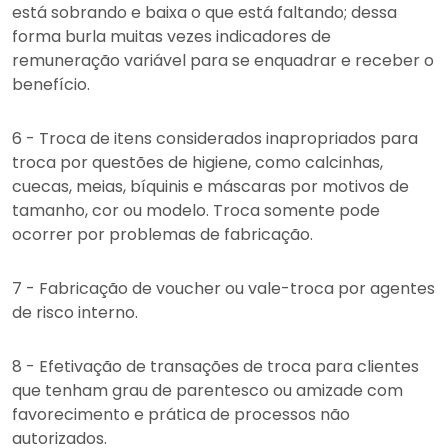
está sobrando e baixa o que está faltando; dessa
forma burla muitas vezes indicadores de
remuneração variável para se enquadrar e receber o
benefício.
6 - Troca de itens considerados inapropriados para
troca por questões de higiene, como calcinhas,
cuecas, meias, bíquinis e máscaras por motivos de
tamanho, cor ou modelo. Troca somente pode
ocorrer por problemas de fabricação.
7 - Fabricação de voucher ou vale-troca por agentes
de risco interno.
8 - Efetivação de transações de troca para clientes
que tenham grau de parentesco ou amizade com
favorecimento e prática de processos não
autorizados.