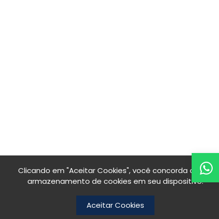
Clicando em "Aceitar Cookies", você concorda com o
armazenamento de cookies em seu dispositivo.
Aceitar Cookies