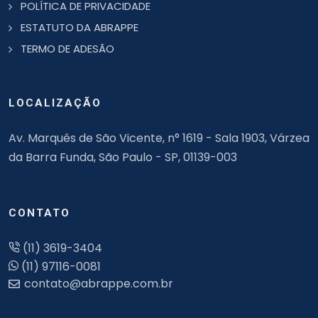
POLÍTICA DE PRIVACIDADE
ESTATUTO DA ABRAPPE
TERMO DE ADESÃO
LOCALIZAÇÃO
Av. Marquês de São Vicente, n° 1619 - Sala 1903, Várzea
da Barra Funda, São Paulo - SP, 01139-003
CONTATO
(11) 3619-3404
(11) 97116-0081