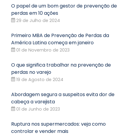
O papel de um bom gestor de prevenção de
perdas em 10 ações
29 de Julho de 2024
Primeiro MBA de Prevenção de Perdas da
América Latina começa em janeiro
01 de Novembro de 2023
O que significa trabalhar na prevenção de
perdas no varejo
19 de Agosto de 2024
Abordagem segura a suspeitos evita dor de
cabeça a varejista
01 de Junho de 2023
Ruptura nos supermercados: veja como
controlar e vender mais