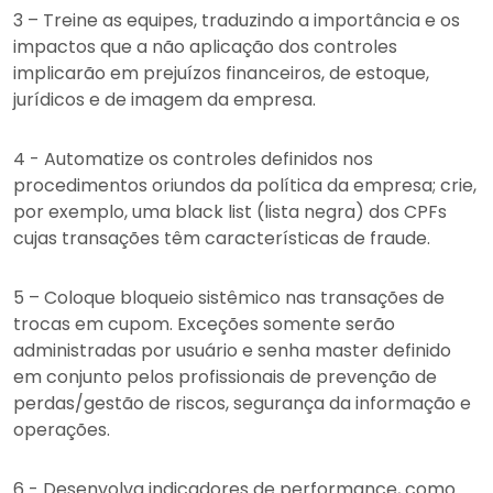
3 – Treine as equipes, traduzindo a importância e os
impactos que a não aplicação dos controles
implicarão em prejuízos financeiros, de estoque,
jurídicos e de imagem da empresa.
4 - Automatize os controles definidos nos
procedimentos oriundos da política da empresa; crie,
por exemplo, uma black list (lista negra) dos CPFs
cujas transações têm características de fraude.
5 – Coloque bloqueio sistêmico nas transações de
trocas em cupom. Exceções somente serão
administradas por usuário e senha master definido
em conjunto pelos profissionais de prevenção de
perdas/gestão de riscos, segurança da informação e
operações.
6 - Desenvolva indicadores de performance, como