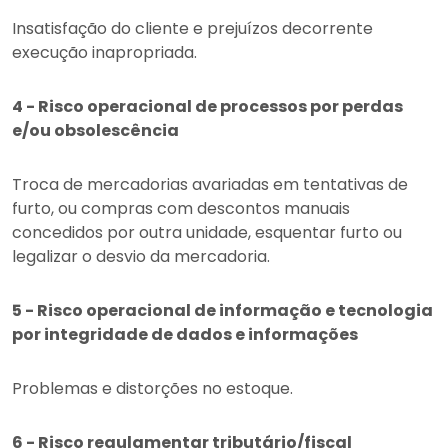
Insatisfação do cliente e prejuízos decorrente
execução inapropriada.
4 - Risco operacional de processos por perdas
e/ou obsolescência
Troca de mercadorias avariadas em tentativas de
furto, ou compras com descontos manuais
concedidos por outra unidade, esquentar furto ou
legalizar o desvio da mercadoria.
5 - Risco operacional de informação e tecnologia
por integridade de dados e informações
Problemas e distorções no estoque.
6 - Risco regulamentar tributário/fiscal