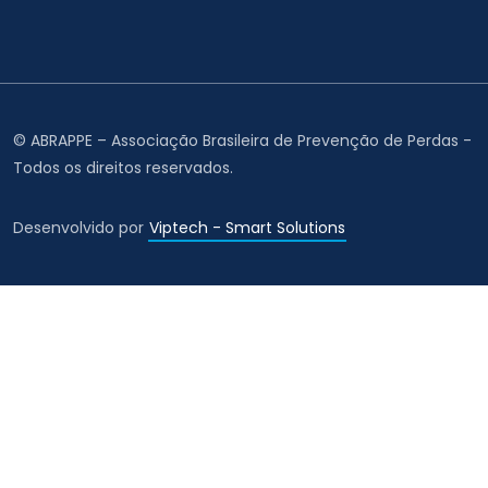
© ABRAPPE – Associação Brasileira de Prevenção de Perdas -
Todos os direitos reservados.
Desenvolvido por
Viptech - Smart Solutions