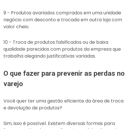
9 - Produtos avariados comprados em uma unidade
negócio com desconto e trocada em outra loja com
valor cheio.
10 - Troca de produtos falsificados ou de baixa
qualidade parecidos com produtos da empresa que
trabalha alegando justificativas variadas.
O que fazer para prevenir as perdas no
varejo
Você quer ter uma gestão eficiente da área de troca
e devolução de produtos?
Sim, isso é possível. Existem diversas formas para