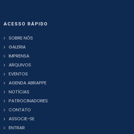
ACESSO RÁPIDO
SOBRE NÓS
GALERIA
IMPRENSA
ARQUIVOS
EVENTOS
AGENDA ABRAPPE
NOTÍCIAS
PATROCINADORES
CONTATO
ASSOCIE-SE
ENTRAR