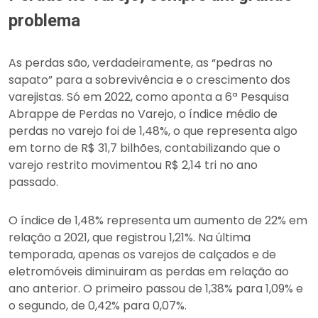
problema
As perdas são, verdadeiramente, as “pedras no
sapato” para a sobrevivência e o crescimento dos
varejistas. Só em 2022, como aponta a 6ª Pesquisa
Abrappe de Perdas no Varejo, o índice médio de
perdas no varejo foi de 1,48%, o que representa algo
em torno de R$ 31,7 bilhões, contabilizando que o
varejo restrito movimentou R$ 2,14 tri no ano
passado.
O índice de 1,48% representa um aumento de 22% em
relação a 2021, que registrou 1,21%. Na última
temporada, apenas os varejos de calçados e de
eletromóveis diminuiram as perdas em relação ao
ano anterior. O primeiro passou de 1,38% para 1,09% e
o segundo, de 0,42% para 0,07%.