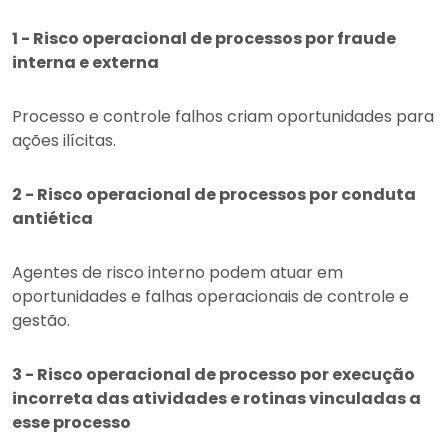
1 - Risco operacional de processos por fraude
interna e externa
Processo e controle falhos criam oportunidades para
ações ilícitas.
2 - Risco operacional de processos por conduta
antiética
Agentes de risco interno podem atuar em
oportunidades e falhas operacionais de controle e
gestão.
3 - Risco operacional de processo por execução
incorreta das atividades e rotinas vinculadas a
esse processo