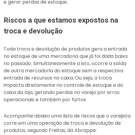
e gerar perdas de estoque.
Riscos a que estamos expostos na
troca e devolução
Toda troca e devolução de produtos gera a entrada
no estoque de uma mercadoria que já foi dada baixa
no passado. Simultaneamente a isto, ocorre a saída
de outra mercadoria do estoque sem a respectiva
entrada de recursos no caixa. Ou seja, a troca
impacta diretamente no controle de estoque e do
caixa da loja, gerando perdas no varejo por erros
operacionais e também por furtos.
Acompanhe abaixo uma lista de riscos que o varejista
corre em uma operação de troca e devolução de
produtos, segundo Freitas, da Abrappe: