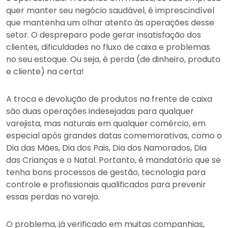
quer manter seu negócio saudável, é imprescindível
que mantenha um olhar atento às operações desse
setor. O despreparo pode gerar insatisfação dos
clientes, dificuldades no fluxo de caixa e problemas
no seu estoque. Ou seja, é perda (de dinheiro, produto
e cliente) na certa!
A troca e devolução de produtos na frente de caixa
são duas operações indesejadas para qualquer
varejista, mas naturais em qualquer comércio, em
especial após grandes datas comemorativas, como o
Dia das Mães, Dia dos Pais, Dia dos Namorados, Dia
das Crianças e o Natal. Portanto, é mandatório que se
tenha bons processos de gestão, tecnologia para
controle e profissionais qualificados para prevenir
essas perdas no varejo.
O problema, já verificado em muitas companhias,