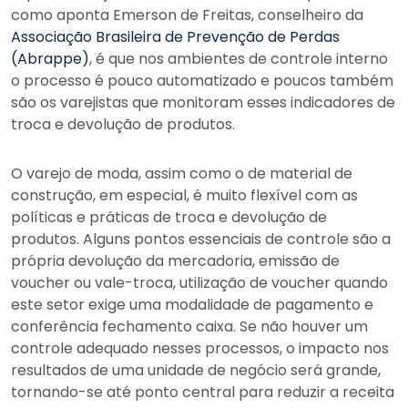
como aponta Emerson de Freitas, conselheiro da
Associação Brasileira de Prevenção de Perdas
(Abrappe)
, é que nos ambientes de controle interno
o processo é pouco automatizado e poucos também
são os varejistas que monitoram esses indicadores de
troca e devolução de produtos.
O varejo de moda, assim como o de material de
construção, em especial, é muito flexível com as
políticas e práticas de troca e devolução de
produtos. Alguns pontos essenciais de controle são a
própria devolução da mercadoria, emissão de
voucher ou vale-troca, utilização de voucher quando
este setor exige uma modalidade de pagamento e
conferência fechamento caixa. Se não houver um
controle adequado nesses processos, o impacto nos
resultados de uma unidade de negócio será grande,
tornando-se até ponto central para reduzir a receita