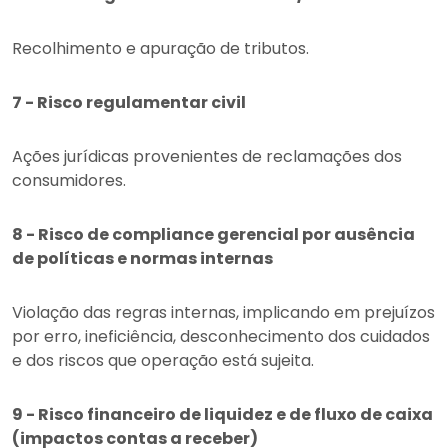
Recolhimento e apuração de tributos.
7 - Risco regulamentar civil
Ações jurídicas provenientes de reclamações dos
consumidores.
8 - Risco de compliance gerencial por ausência
de políticas e normas internas
Violação das regras internas, implicando em prejuízos
por erro, ineficiência, desconhecimento dos cuidados
e dos riscos que operação está sujeita.
9 - Risco financeiro de liquidez e de fluxo de caixa
(impactos contas a receber)