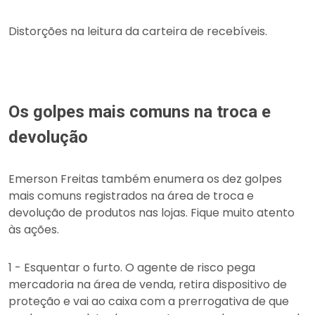
Distorções na leitura da carteira de recebíveis.
Os golpes mais comuns na troca e
devolução
Emerson Freitas também enumera os dez golpes
mais comuns registrados na área de troca e
devolução de produtos nas lojas. Fique muito atento
às ações.
1 - Esquentar o furto. O agente de risco pega
mercadoria na área de venda, retira dispositivo de
proteção e vai ao caixa com a prerrogativa de que