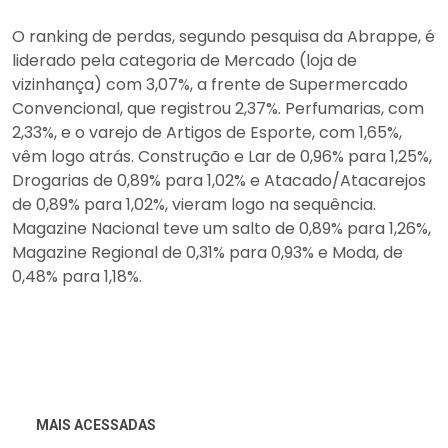
O ranking de perdas, segundo pesquisa da Abrappe, é
liderado pela categoria de Mercado (loja de
vizinhança) com 3,07%, a frente de Supermercado
Convencional, que registrou 2,37%. Perfumarias, com
2,33%, e o varejo de Artigos de Esporte, com 1,65%,
vêm logo atrás. Construção e Lar de 0,96% para 1,25%,
Drogarias de 0,89% para 1,02% e Atacado/Atacarejos
de 0,89% para 1,02%, vieram logo na sequência.
Magazine Nacional teve um salto de 0,89% para 1,26%,
Magazine Regional de 0,31% para 0,93% e Moda, de
0,48% para 1,18%.
MAIS ACESSADAS