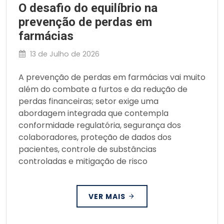
O desafio do equilíbrio na
prevenção de perdas em
farmácias
13 de Julho de 2026
A prevenção de perdas em farmácias vai muito
além do combate a furtos e da redução de
perdas financeiras; setor exige uma
abordagem integrada que contempla
conformidade regulatória, segurança dos
colaboradores, proteção de dados dos
pacientes, controle de substâncias
controladas e mitigação de risco
VER MAIS