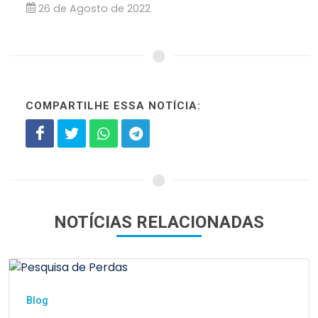
26 de Agosto de 2022
COMPARTILHE ESSA NOTÍCIA:
NOTÍCIAS RELACIONADAS
Blog