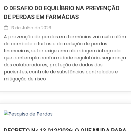
O DESAFIO DO EQUILÍBRIO NA PREVENÇÃO
DE PERDAS EM FARMÁCIAS
13 de Julho de 2026
A prevenção de perdas em farmácias vai muito além
do combate a furtos e da redução de perdas
financeiras; setor exige uma abordagem integrada
que contempla conformidade regulatória, segurança
dos colaboradores, proteção de dados dos
pacientes, controle de substâncias controladas e
mitigação de risco
DECRETO Nº 13.012/2026: O QUE MUDA PARA