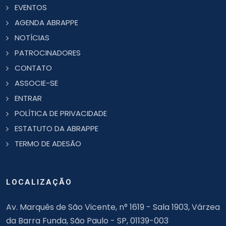
EVENTOS
AGENDA ABRAPPE
NOTÍCIAS
PATROCINADORES
CONTATO
ASSOCIE-SE
ENTRAR
POLÍTICA DE PRIVACIDADE
ESTATUTO DA ABRAPPE
TERMO DE ADESÃO
LOCALIZAÇÃO
Av. Marquês de São Vicente, n° 1619 - Sala 1903, Várzea
da Barra Funda, São Paulo - SP, 01139-003