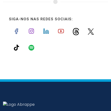
SIGA-NOS NAS REDES SOCIAIS: