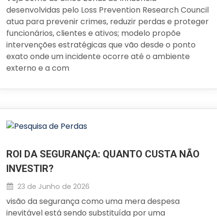
desenvolvidas pelo Loss Prevention Research Council
atua para prevenir crimes, reduzir perdas e proteger
funcionários, clientes e ativos; modelo propõe
intervenções estratégicas que vão desde o ponto
exato onde um incidente ocorre até o ambiente
externo e a com
ROI DA SEGURANÇA: QUANTO CUSTA NÃO
INVESTIR?
23 de Junho de 2026
visão da segurança como uma mera despesa
inevitável está sendo substituída por uma