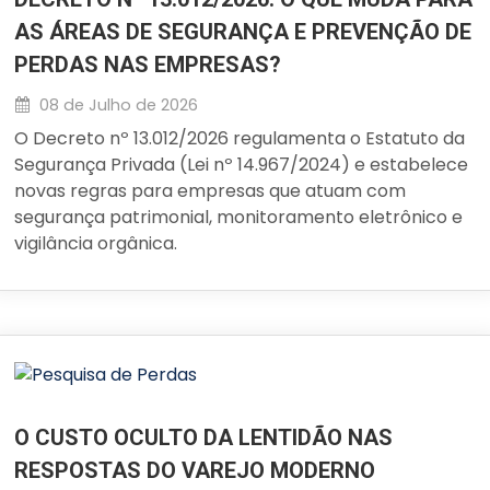
AS ÁREAS DE SEGURANÇA E PREVENÇÃO DE
PERDAS NAS EMPRESAS?
08 de Julho de 2026
O Decreto nº 13.012/2026 regulamenta o Estatuto da
Segurança Privada (Lei nº 14.967/2024) e estabelece
novas regras para empresas que atuam com
segurança patrimonial, monitoramento eletrônico e
vigilância orgânica.
O CUSTO OCULTO DA LENTIDÃO NAS
RESPOSTAS DO VAREJO MODERNO