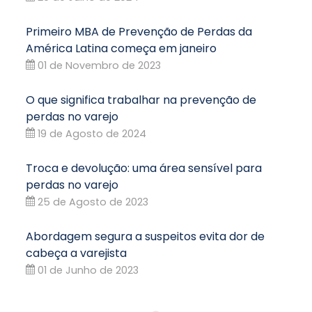
Primeiro MBA de Prevenção de Perdas da
América Latina começa em janeiro
01 de Novembro de 2023
O que significa trabalhar na prevenção de
perdas no varejo
19 de Agosto de 2024
Troca e devolução: uma área sensível para
perdas no varejo
25 de Agosto de 2023
Abordagem segura a suspeitos evita dor de
cabeça a varejista
01 de Junho de 2023