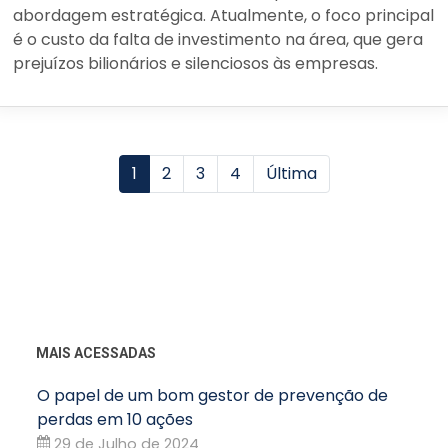
abordagem estratégica. Atualmente, o foco principal
é o custo da falta de investimento na área, que gera
prejuízos bilionários e silenciosos às empresas.
1
2
3
4
Última
MAIS ACESSADAS
O papel de um bom gestor de prevenção de
perdas em 10 ações
29 de Julho de 2024