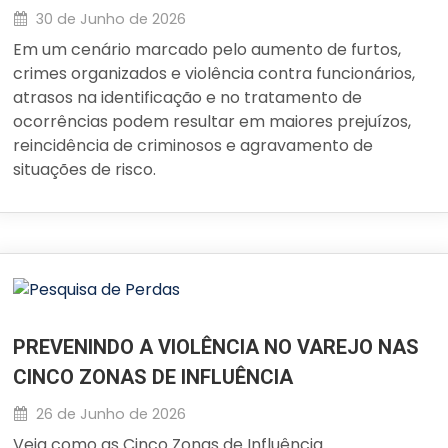
30 de Junho de 2026
Em um cenário marcado pelo aumento de furtos,
crimes organizados e violência contra funcionários,
atrasos na identificação e no tratamento de
ocorrências podem resultar em maiores prejuízos,
reincidência de criminosos e agravamento de
situações de risco.
PREVENINDO A VIOLÊNCIA NO VAREJO NAS
CINCO ZONAS DE INFLUÊNCIA
26 de Junho de 2026
Veja como as Cinco Zonas de Influência