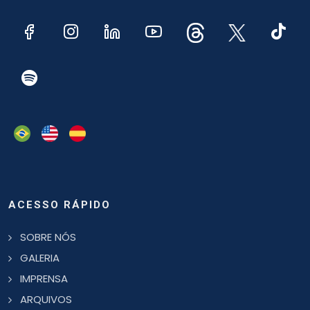
ACESSO RÁPIDO
SOBRE NÓS
GALERIA
IMPRENSA
ARQUIVOS