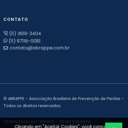
CONTATO
(11) 3619-3404
(11) 97116-0081
© ABRAPPE – Associação Brasileira de Prevenção de Perdas -
Todos os direitos reservados.
Desenvolvido por
Viptech - Smart Solutions
Clicando em "Aceitar Cookies", você concorda