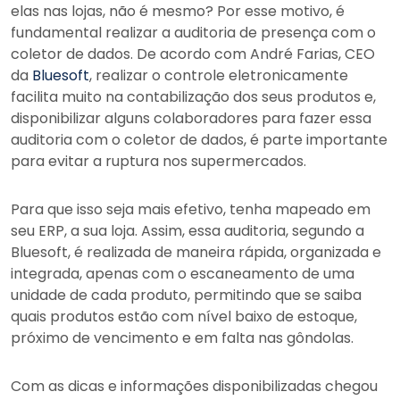
elas nas lojas, não é mesmo? Por esse motivo, é
fundamental realizar a auditoria de presença com o
coletor de dados. De acordo com André Farias, CEO
da
Bluesoft
, realizar o controle eletronicamente
facilita muito na contabilização dos seus produtos e,
disponibilizar alguns colaboradores para fazer essa
auditoria com o coletor de dados, é parte importante
para evitar a ruptura nos supermercados.
Para que isso seja mais efetivo, tenha mapeado em
seu ERP, a sua loja. Assim, essa auditoria, segundo a
Bluesoft, é realizada de maneira rápida, organizada e
integrada, apenas com o escaneamento de uma
unidade de cada produto, permitindo que se saiba
quais produtos estão com nível baixo de estoque,
próximo de vencimento e em falta nas gôndolas.
Com as dicas e informações disponibilizadas chegou