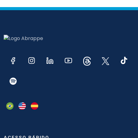
ACESSO RÁPIDO