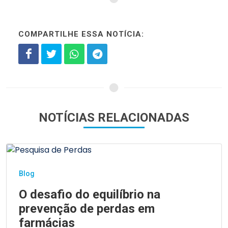
COMPARTILHE ESSA NOTÍCIA:
NOTÍCIAS RELACIONADAS
Blog
O desafio do equilíbrio na
prevenção de perdas em
farmácias