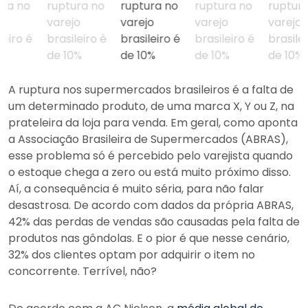
A ruptura nos supermercados brasileiros é a falta de
um determinado produto, de uma marca X, Y ou Z, na
prateleira da loja para venda. Em geral, como aponta
a Associação Brasileira de Supermercados (ABRAS),
esse problema só é percebido pelo varejista quando
o estoque chega a zero ou está muito próximo disso.
Aí, a consequência é muito séria, para não falar
desastrosa. De acordo com dados da própria ABRAS,
42% das perdas de vendas são causadas pela falta de
produtos nas gôndolas. E o pior é que nesse cenário,
32% dos clientes optam por adquirir o item no
concorrente. Terrível, não?