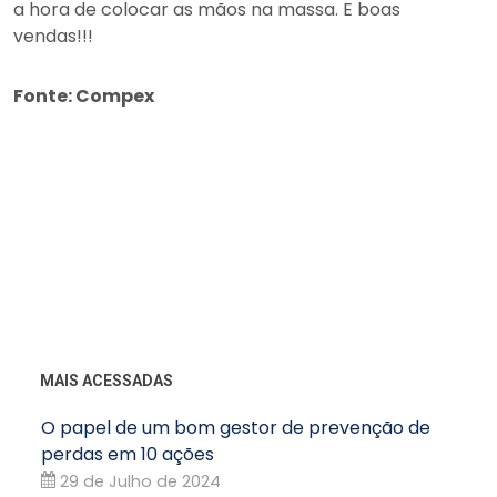
a hora de colocar as mãos na massa. E boas
vendas!!!
Fonte: Compex
MAIS ACESSADAS
O papel de um bom gestor de prevenção de
perdas em 10 ações
29 de Julho de 2024