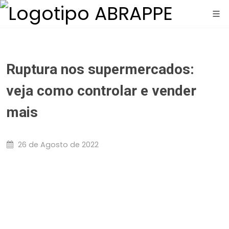
Ruptura nos supermercados:
veja como controlar e vender
mais
26 de Agosto de 2022