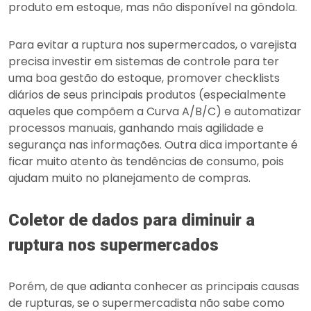
produto em estoque, mas não disponível na gôndola.
Para evitar a ruptura nos supermercados, o varejista
precisa investir em sistemas de controle para ter
uma boa gestão do estoque, promover checklists
diários de seus principais produtos (especialmente
aqueles que compõem a Curva A/B/C) e automatizar
processos manuais, ganhando mais agilidade e
segurança nas informações. Outra dica importante é
ficar muito atento às tendências de consumo, pois
ajudam muito no planejamento de compras.
Coletor de dados para diminuir a
ruptura nos supermercados
Porém, de que adianta conhecer as principais causas
de rupturas, se o supermercadista não sabe como