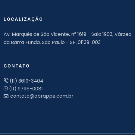
LOCALIZAÇÃO
Av. Marquês de São Vicente, n° 1619 - Sala 1903, Várzea
da Barra Funda, São Paulo - SP, 01139-003
CONTATO
(11) 3619-3404
(11) 97116-0081