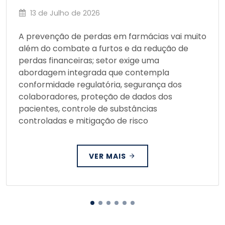
13 de Julho de 2026
A prevenção de perdas em farmácias vai muito
além do combate a furtos e da redução de
perdas financeiras; setor exige uma
abordagem integrada que contempla
conformidade regulatória, segurança dos
colaboradores, proteção de dados dos
pacientes, controle de substâncias
controladas e mitigação de risco
VER MAIS