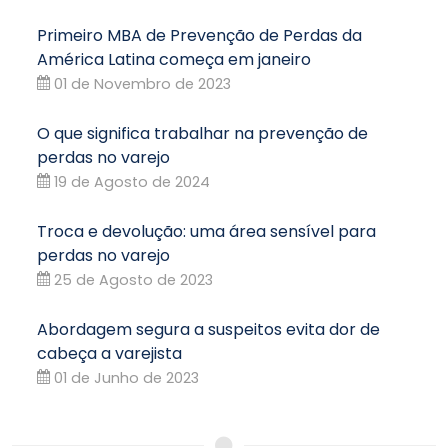
Primeiro MBA de Prevenção de Perdas da
América Latina começa em janeiro
01 de Novembro de 2023
O que significa trabalhar na prevenção de
perdas no varejo
19 de Agosto de 2024
Troca e devolução: uma área sensível para
perdas no varejo
25 de Agosto de 2023
Abordagem segura a suspeitos evita dor de
cabeça a varejista
01 de Junho de 2023