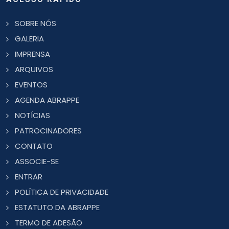
SOBRE NÓS
GALERIA
IMPRENSA
ARQUIVOS
EVENTOS
AGENDA ABRAPPE
NOTÍCIAS
PATROCINADORES
CONTATO
ASSOCIE-SE
ENTRAR
POLÍTICA DE PRIVACIDADE
ESTATUTO DA ABRAPPE
TERMO DE ADESÃO