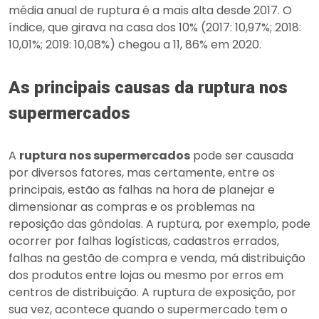
média anual de ruptura é a mais alta desde 2017. O
índice, que girava na casa dos 10% (2017: 10,97%; 2018:
10,01%; 2019: 10,08%) chegou a 11, 86% em 2020.
As principais causas da ruptura nos
supermercados
A
ruptura nos supermercados
pode ser causada
por diversos fatores, mas certamente, entre os
principais, estão as falhas na hora de planejar e
dimensionar as compras e os problemas na
reposição das gôndolas. A ruptura, por exemplo, pode
ocorrer por falhas logísticas, cadastros errados,
falhas na gestão de compra e venda, má distribuição
dos produtos entre lojas ou mesmo por erros em
centros de distribuição. A ruptura de exposição, por
sua vez, acontece quando o supermercado tem o