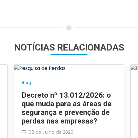
NOTÍCIAS RELACIONADAS
Blog
Decreto nº 13.012/2026: o
que muda para as áreas de
segurança e prevenção de
perdas nas empresas?
08 de Julho de 2026