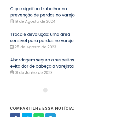
O que significa trabalhar na
prevenção de perdas no varejo
19 de Agosto de 2024
Troca e devolução: uma área
sensível para perdas no varejo
25 de Agosto de 2023
Abordagem segura a suspeitos
evita dor de cabeça a varejista
01 de Junho de 2023
COMPARTILHE ESSA NOTÍCIA: