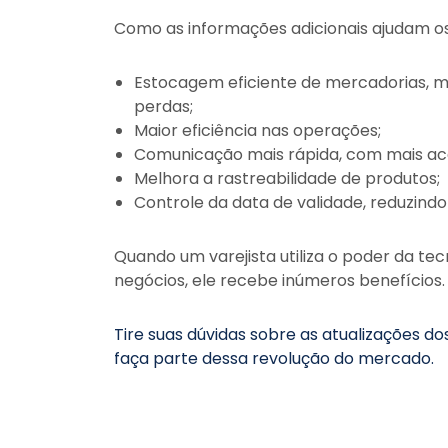
Como as informações adicionais ajudam os
Estocagem eficiente de mercadorias, 
perdas;
Maior eficiência nas operações;
Comunicação mais rápida, com mais a
Melhora a rastreabilidade de produtos;
Controle da data de validade, reduzindo
Quando um varejista utiliza o poder da tec
negócios, ele recebe inúmeros benefícios.
Tire suas dúvidas sobre as atualizações d
faça parte dessa revolução do mercado.