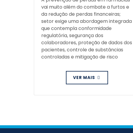
vai muito além do combate a furtos e
da redução de perdas financeiras;
setor exige uma abordagem integrada
que contempla conformidade
regulatória, segurança dos
colaboradores, proteção de dados dos
pacientes, controle de substâncias
controladas e mitigação de risco
VER MAIS