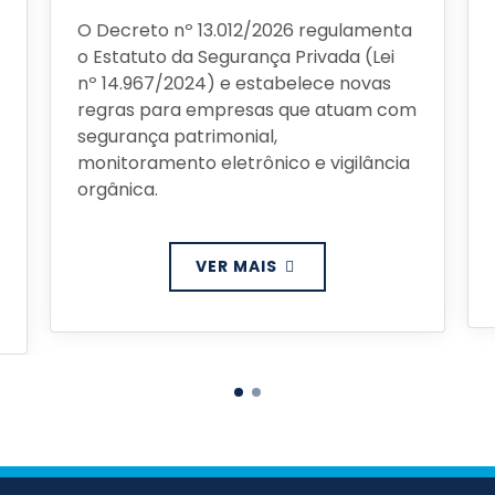
O Decreto nº 13.012/2026 regulamenta
o Estatuto da Segurança Privada (Lei
nº 14.967/2024) e estabelece novas
regras para empresas que atuam com
segurança patrimonial,
monitoramento eletrônico e vigilância
orgânica.
VER MAIS