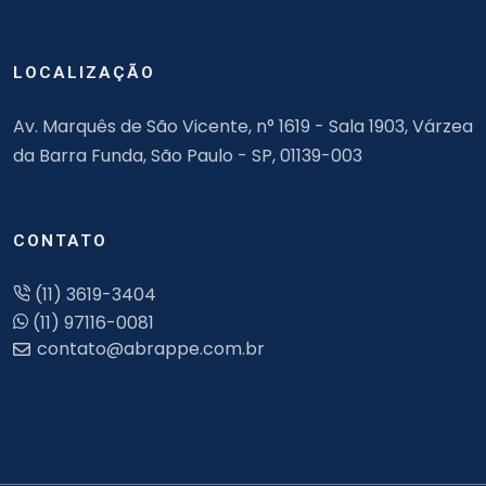
LOCALIZAÇÃO
Av. Marquês de São Vicente, n° 1619 - Sala 1903, Várzea
da Barra Funda, São Paulo - SP, 01139-003
CONTATO
(11) 3619-3404
(11) 97116-0081