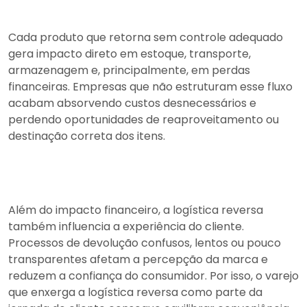
Cada produto que retorna sem controle adequado
gera impacto direto em estoque, transporte,
armazenagem e, principalmente, em perdas
financeiras. Empresas que não estruturam esse fluxo
acabam absorvendo custos desnecessários e
perdendo oportunidades de reaproveitamento ou
destinação correta dos itens.
Além do impacto financeiro, a logística reversa
também influencia a experiência do cliente.
Processos de devolução confusos, lentos ou pouco
transparentes afetam a percepção da marca e
reduzem a confiança do consumidor. Por isso, o varejo
que enxerga a logística reversa como parte da