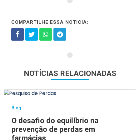
COMPARTILHE ESSA NOTÍCIA:
NOTÍCIAS RELACIONADAS
Blog
O desafio do equilíbrio na
prevenção de perdas em
farmácias