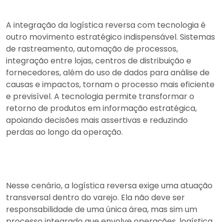
A integração da logística reversa com tecnologia é
outro movimento estratégico indispensável. Sistemas
de rastreamento, automação de processos,
integração entre lojas, centros de distribuição e
fornecedores, além do uso de dados para análise de
causas e impactos, tornam o processo mais eficiente
e previsível. A tecnologia permite transformar o
retorno de produtos em informação estratégica,
apoiando decisões mais assertivas e reduzindo
perdas ao longo da operação.
Nesse cenário, a logística reversa exige uma atuação
transversal dentro do varejo. Ela não deve ser
responsabilidade de uma única área, mas sim um
processo integrado que envolve operações, logística,