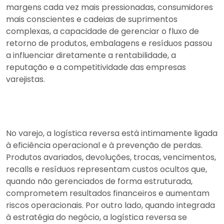
margens cada vez mais pressionadas, consumidores
mais conscientes e cadeias de suprimentos
complexas, a capacidade de gerenciar o fluxo de
retorno de produtos, embalagens e resíduos passou
a influenciar diretamente a rentabilidade, a
reputação e a competitividade das empresas
varejistas.
No varejo, a logística reversa está intimamente ligada
à eficiência operacional e à prevenção de perdas.
Produtos avariados, devoluções, trocas, vencimentos,
recalls e resíduos representam custos ocultos que,
quando não gerenciados de forma estruturada,
comprometem resultados financeiros e aumentam
riscos operacionais. Por outro lado, quando integrada
à estratégia do negócio, a logística reversa se