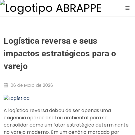
Logística reversa e seus
impactos estratégicos para o
varejo
06 de Maio de 2026
A logística reversa deixou de ser apenas uma
exigência operacional ou ambiental para se
consolidar como um fator estratégico determinante
no varejo moderno. Em um cenário marcado por