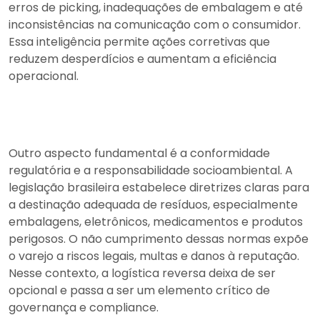
erros de picking, inadequações de embalagem e até
inconsistências na comunicação com o consumidor.
Essa inteligência permite ações corretivas que
reduzem desperdícios e aumentam a eficiência
operacional.
Outro aspecto fundamental é a conformidade
regulatória e a responsabilidade socioambiental. A
legislação brasileira estabelece diretrizes claras para
a destinação adequada de resíduos, especialmente
embalagens, eletrônicos, medicamentos e produtos
perigosos. O não cumprimento dessas normas expõe
o varejo a riscos legais, multas e danos à reputação.
Nesse contexto, a logística reversa deixa de ser
opcional e passa a ser um elemento crítico de
governança e compliance.