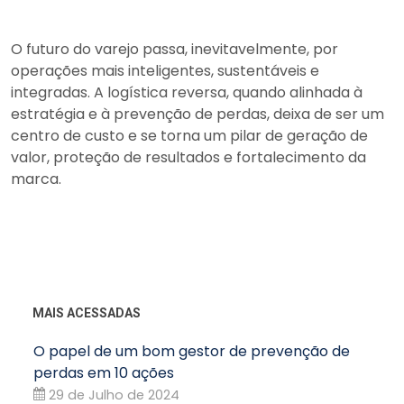
O futuro do varejo passa, inevitavelmente, por
operações mais inteligentes, sustentáveis e
integradas. A logística reversa, quando alinhada à
estratégia e à prevenção de perdas, deixa de ser um
centro de custo e se torna um pilar de geração de
valor, proteção de resultados e fortalecimento da
marca.
MAIS ACESSADAS
O papel de um bom gestor de prevenção de
perdas em 10 ações
29 de Julho de 2024