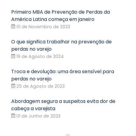
Primeiro MBA de Prevenção de Perdas da
América Latina começa em janeiro
01 de Novembro de 2023
O que significa trabalhar na prevenção de
perdas no varejo
19 de Agosto de 2024
Troca e devolução: uma área sensível para
perdas no varejo
25 de Agosto de 2023
Abordagem segura a suspeitos evita dor de
cabeça a varejista
01 de Junho de 2023