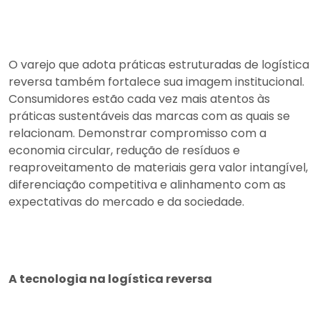
O varejo que adota práticas estruturadas de logística
reversa também fortalece sua imagem institucional.
Consumidores estão cada vez mais atentos às
práticas sustentáveis das marcas com as quais se
relacionam. Demonstrar compromisso com a
economia circular, redução de resíduos e
reaproveitamento de materiais gera valor intangível,
diferenciação competitiva e alinhamento com as
expectativas do mercado e da sociedade.
A tecnologia na logística reversa