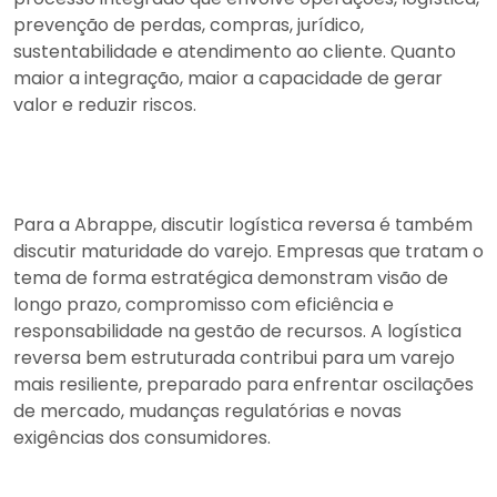
prevenção de perdas, compras, jurídico,
sustentabilidade e atendimento ao cliente. Quanto
maior a integração, maior a capacidade de gerar
valor e reduzir riscos.
Para a Abrappe, discutir logística reversa é também
discutir maturidade do varejo. Empresas que tratam o
tema de forma estratégica demonstram visão de
longo prazo, compromisso com eficiência e
responsabilidade na gestão de recursos. A logística
reversa bem estruturada contribui para um varejo
mais resiliente, preparado para enfrentar oscilações
de mercado, mudanças regulatórias e novas
exigências dos consumidores.