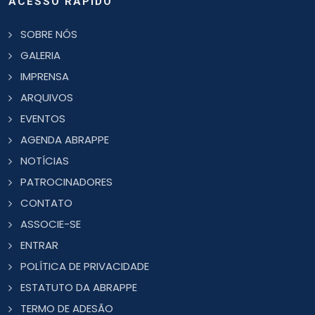
ACESSO RÁPIDO
SOBRE NÓS
GALERIA
IMPRENSA
ARQUIVOS
EVENTOS
AGENDA ABRAPPE
NOTÍCIAS
PATROCINADORES
CONTATO
ASSOCIE-SE
ENTRAR
POLÍTICA DE PRIVACIDADE
ESTATUTO DA ABRAPPE
TERMO DE ADESÃO