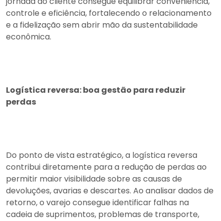
jornada do cliente consegue equilibrar conveniência,
controle e eficiência, fortalecendo o relacionamento
e a fidelização sem abrir mão da sustentabilidade
econômica.
Logística reversa: boa gestão para reduzir
perdas
Do ponto de vista estratégico, a logística reversa
contribui diretamente para a redução de perdas ao
permitir maior visibilidade sobre as causas de
devoluções, avarias e descartes. Ao analisar dados de
retorno, o varejo consegue identificar falhas na
cadeia de suprimentos, problemas de transporte,