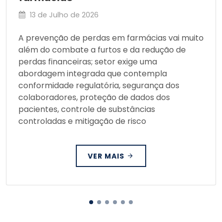
13 de Julho de 2026
A prevenção de perdas em farmácias vai muito
além do combate a furtos e da redução de
perdas financeiras; setor exige uma
abordagem integrada que contempla
conformidade regulatória, segurança dos
colaboradores, proteção de dados dos
pacientes, controle de substâncias
controladas e mitigação de risco
VER MAIS