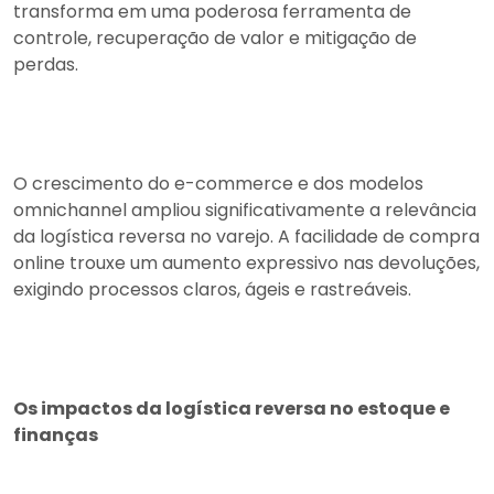
transforma em uma poderosa ferramenta de
controle, recuperação de valor e mitigação de
perdas.
O crescimento do e-commerce e dos modelos
omnichannel ampliou significativamente a relevância
da logística reversa no varejo. A facilidade de compra
online trouxe um aumento expressivo nas devoluções,
exigindo processos claros, ágeis e rastreáveis.
Os impactos da logística reversa no estoque e
finanças