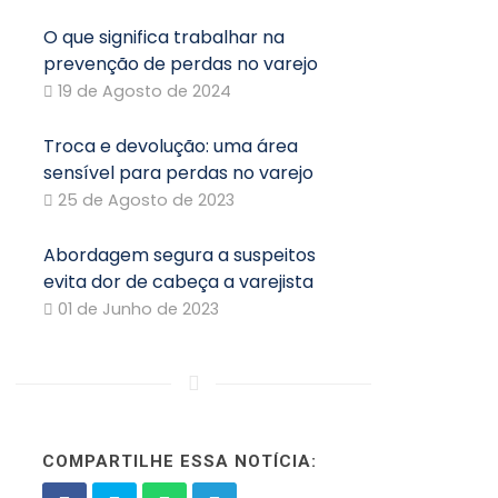
O que significa trabalhar na
prevenção de perdas no varejo
19 de Agosto de 2024
Troca e devolução: uma área
sensível para perdas no varejo
25 de Agosto de 2023
Abordagem segura a suspeitos
evita dor de cabeça a varejista
01 de Junho de 2023
COMPARTILHE ESSA NOTÍCIA: