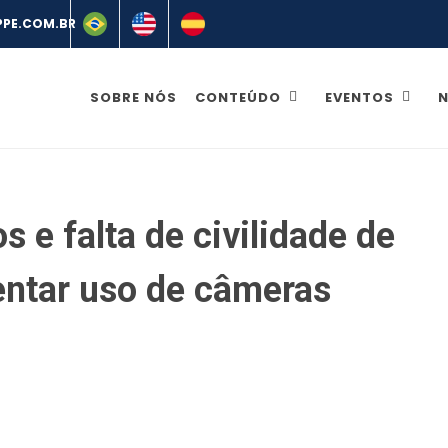
SOBRE NÓS
CONTEÚDO
EVENTOS
N
 e falta de civilidade de
ntar uso de câmeras