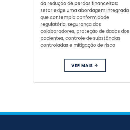
da redução de perdas financeiras;
setor exige uma abordagem integrada
que contempla conformidade
regulatória, segurança dos
colaboradores, proteção de dados dos
pacientes, controle de substâncias
controladas e mitigação de risco
VER MAIS