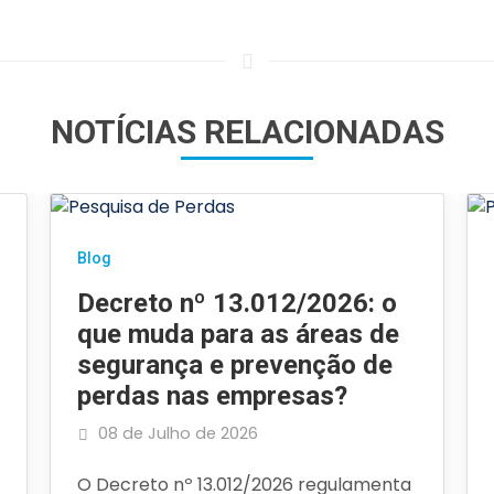
NOTÍCIAS RELACIONADAS
Blog
Decreto nº 13.012/2026: o
que muda para as áreas de
segurança e prevenção de
perdas nas empresas?
08 de Julho de 2026
O Decreto nº 13.012/2026 regulamenta