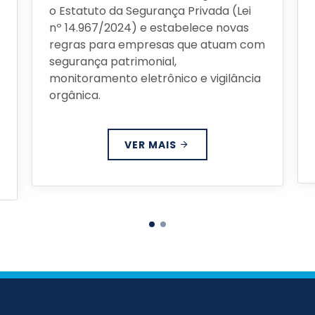
o Estatuto da Segurança Privada (Lei
nº 14.967/2024) e estabelece novas
regras para empresas que atuam com
segurança patrimonial,
monitoramento eletrônico e vigilância
orgânica.
VER MAIS