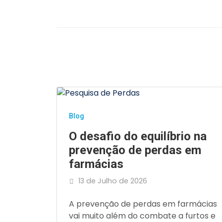
Blog
O desafio do equilíbrio na
prevenção de perdas em
farmácias
13 de Julho de 2026
A prevenção de perdas em farmácias
vai muito além do combate a furtos e