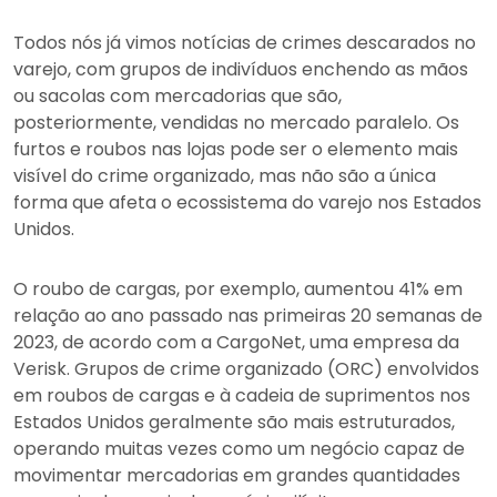
Todos nós já vimos notícias de crimes descarados no
varejo, com grupos de indivíduos enchendo as mãos
ou sacolas com mercadorias que são,
posteriormente, vendidas no mercado paralelo. Os
furtos e roubos nas lojas pode ser o elemento mais
visível do crime organizado, mas não são a única
forma que afeta o ecossistema do varejo nos Estados
Unidos.
O roubo de cargas, por exemplo, aumentou 41% em
relação ao ano passado nas primeiras 20 semanas de
2023, de acordo com a CargoNet, uma empresa da
Verisk. Grupos de crime organizado (ORC) envolvidos
em roubos de cargas e à cadeia de suprimentos nos
Estados Unidos geralmente são mais estruturados,
operando muitas vezes como um negócio capaz de
movimentar mercadorias em grandes quantidades