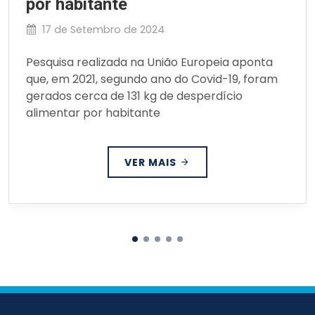
por habitante
17 de Setembro de 2024
Pesquisa realizada na União Europeia aponta
que, em 2021, segundo ano do Covid-19, foram
gerados cerca de 131 kg de desperdício
alimentar por habitante
VER MAIS