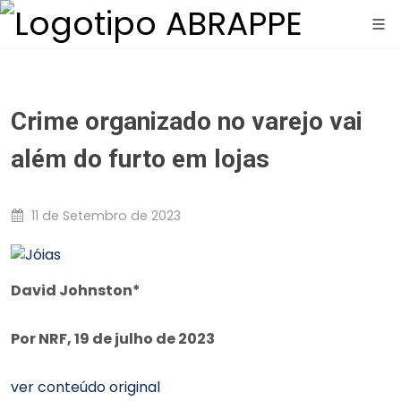
Crime organizado no varejo vai
além do furto em lojas
11 de Setembro de 2023
David Johnston*
Por NRF, 19 de julho de 2023
ver conteúdo original