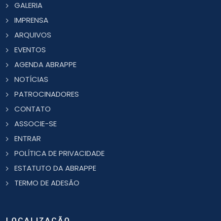
GALERIA
IMPRENSA
ARQUIVOS
EVENTOS
AGENDA ABRAPPE
NOTÍCIAS
PATROCINADORES
CONTATO
ASSOCIE-SE
ENTRAR
POLÍTICA DE PRIVACIDADE
ESTATUTO DA ABRAPPE
TERMO DE ADESÃO
LOCALIZAÇÃO