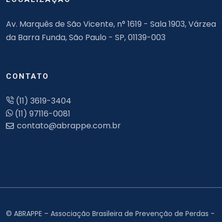
Av. Marquês de São Vicente, n° 1619 - Sala 1903, Várzea
da Barra Funda, São Paulo - SP, 01139-003
CONTATO
(11) 3619-3404
(11) 97116-0081
© ABRAPPE – Associação Brasileira de Prevenção de Perdas -