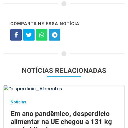
COMPARTILHE ESSA NOTÍCIA:
NOTÍCIAS RELACIONADAS
Notícias
Em ano pandêmico, desperdício
alimentar na UE chegou a 131 kg