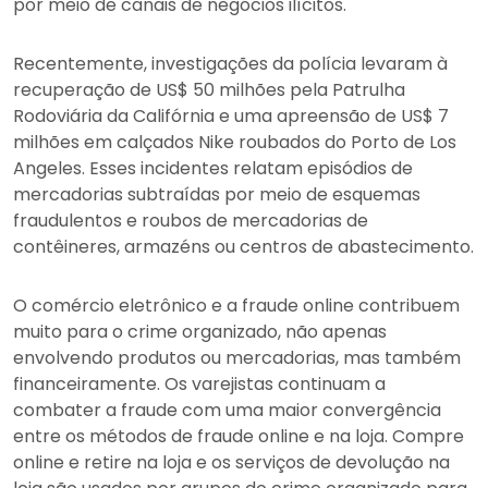
por meio de canais de negócios ilícitos.
Recentemente, investigações da polícia levaram à
recuperação de US$ 50 milhões pela Patrulha
Rodoviária da Califórnia e uma apreensão de US$ 7
milhões em calçados Nike roubados do Porto de Los
Angeles. Esses incidentes relatam episódios de
mercadorias subtraídas por meio de esquemas
fraudulentos e roubos de mercadorias de
contêineres, armazéns ou centros de abastecimento.
O comércio eletrônico e a fraude online contribuem
muito para o crime organizado, não apenas
envolvendo produtos ou mercadorias, mas também
financeiramente. Os varejistas continuam a
combater a fraude com uma maior convergência
entre os métodos de fraude online e na loja. Compre
online e retire na loja e os serviços de devolução na