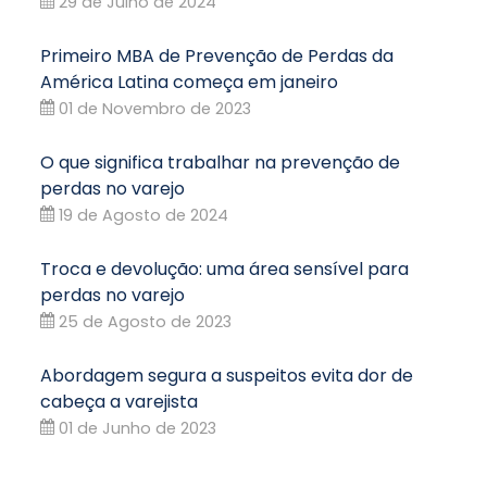
29 de Julho de 2024
Primeiro MBA de Prevenção de Perdas da
América Latina começa em janeiro
01 de Novembro de 2023
O que significa trabalhar na prevenção de
perdas no varejo
19 de Agosto de 2024
Troca e devolução: uma área sensível para
perdas no varejo
25 de Agosto de 2023
Abordagem segura a suspeitos evita dor de
cabeça a varejista
01 de Junho de 2023