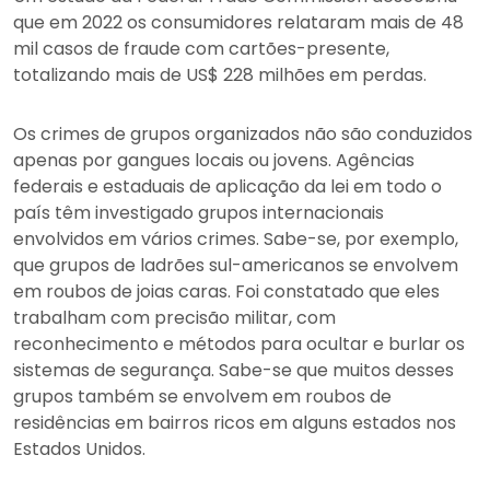
que em 2022 os consumidores relataram mais de 48
mil casos de fraude com cartões-presente,
totalizando mais de US$ 228 milhões em perdas.
Os crimes de grupos organizados não são conduzidos
apenas por gangues locais ou jovens. Agências
federais e estaduais de aplicação da lei em todo o
país têm investigado grupos internacionais
envolvidos em vários crimes. Sabe-se, por exemplo,
que grupos de ladrões sul-americanos se envolvem
em roubos de joias caras. Foi constatado que eles
trabalham com precisão militar, com
reconhecimento e métodos para ocultar e burlar os
sistemas de segurança. Sabe-se que muitos desses
grupos também se envolvem em roubos de
residências em bairros ricos em alguns estados nos
Estados Unidos.