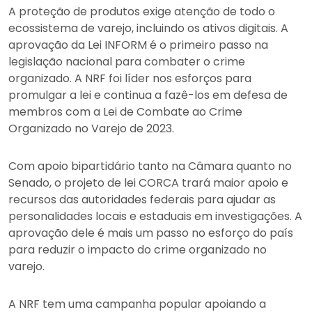
A proteção de produtos exige atenção de todo o
ecossistema de varejo, incluindo os ativos digitais. A
aprovação da Lei INFORM é o primeiro passo na
legislação nacional para combater o crime
organizado. A NRF foi líder nos esforços para
promulgar a lei e continua a fazê-los em defesa de
membros com a Lei de Combate ao Crime
Organizado no Varejo de 2023.
Com apoio bipartidário tanto na Câmara quanto no
Senado, o projeto de lei CORCA trará maior apoio e
recursos das autoridades federais para ajudar as
personalidades locais e estaduais em investigações. A
aprovação dele é mais um passo no esforço do país
para reduzir o impacto do crime organizado no
varejo.
A NRF tem uma campanha popular apoiando a