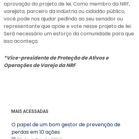
aprovação do projeto de lei. Como membro da NRF,
varejista, parceiro da indústria ou cidadão público,
você pode nos ajudar pedindo ao seu senador ou
representante que apoie e vote nesse projeto de lei.
Será necessário um esforço da comunidade para que
isso aconteça.
*Vice-presidente de Proteção de Ativos e
Operações de Varejo da NRF
MAIS ACESSADAS
O papel de um bom gestor de prevenção de
perdas em 10 ações