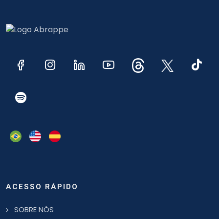
ACESSO RÁPIDO
SOBRE NÓS