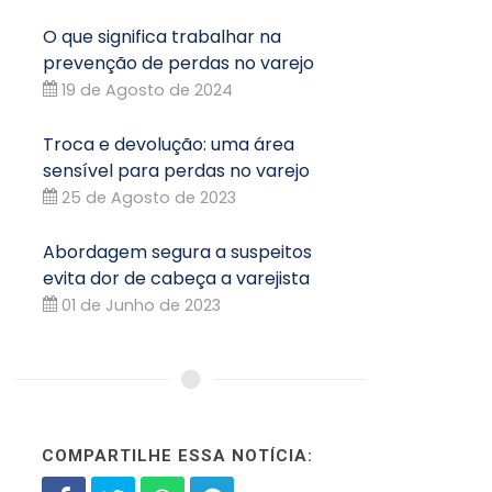
O que significa trabalhar na
prevenção de perdas no varejo
19 de Agosto de 2024
Troca e devolução: uma área
sensível para perdas no varejo
25 de Agosto de 2023
Abordagem segura a suspeitos
evita dor de cabeça a varejista
01 de Junho de 2023
COMPARTILHE ESSA NOTÍCIA: