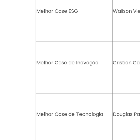
Melhor Case ESG
Walison Vie
Melhor Case de Inovação
Cristian C
Melhor Case de Tecnologia
Douglas Pa