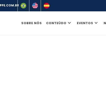
SOBRE NÓS
CONTEÚDO
EVENTOS
N