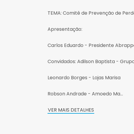
TEMA: Comitê de Prevenção de Per
Apresentação:
Carlos Eduardo - Presidente Abrapp
Convidados: Adilson Baptista - Grup
Leonardo Borges - Lojas Marisa
Robson Andrade - Amoedo Ma...
VER MAIS DETALHES