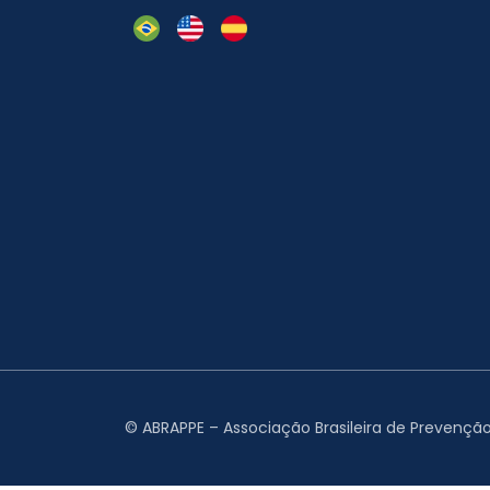
© ABRAPPE – Associação Brasileira de Prevenção