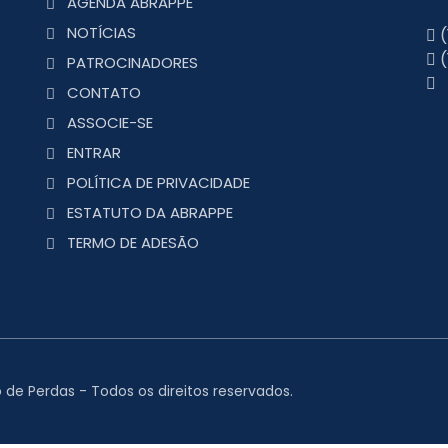
AGENDA ABRAPPE
NOTÍCIAS
(
(
PATROCINADORES
CONTATO
ASSOCIE-SE
ENTRAR
POLÍTICA DE PRIVACIDADE
ESTATUTO DA ABRAPPE
TERMO DE ADESÃO
 de Perdas - Todos os direitos reservados.