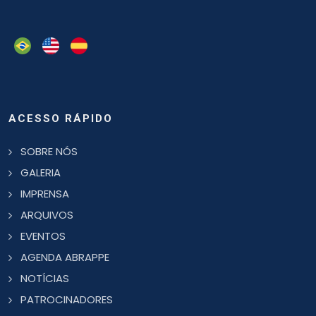
ACESSO RÁPIDO
SOBRE NÓS
GALERIA
IMPRENSA
ARQUIVOS
EVENTOS
AGENDA ABRAPPE
NOTÍCIAS
PATROCINADORES