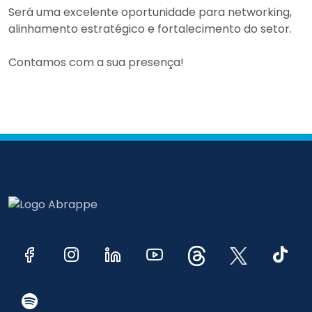
Será uma excelente oportunidade para networking,
alinhamento estratégico e fortalecimento do setor.
Contamos com a sua presença!