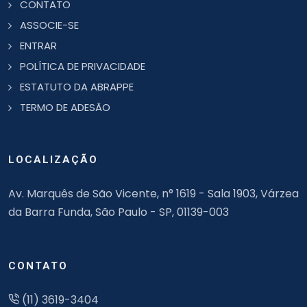
CONTATO
ASSOCIE-SE
ENTRAR
POLÍTICA DE PRIVACIDADE
ESTATUTO DA ABRAPPE
TERMO DE ADESÃO
LOCALIZAÇÃO
Av. Marquês de São Vicente, n° 1619 - Sala 1903, Várzea
da Barra Funda, São Paulo - SP, 01139-003
CONTATO
(11) 3619-3404