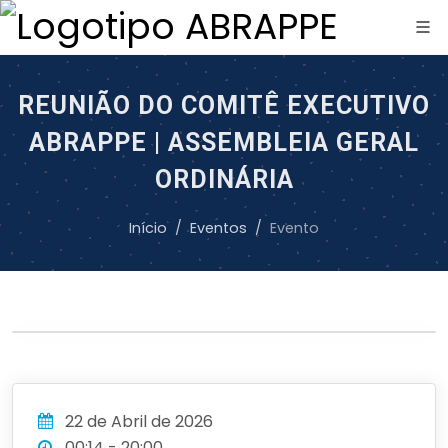
REUNIÃO DO COMITÊ EXECUTIVO
ABRAPPE | ASSEMBLEIA GERAL
ORDINÁRIA
Início
Eventos
Evento
22 de Abril de 2026
00:14 - 20:00