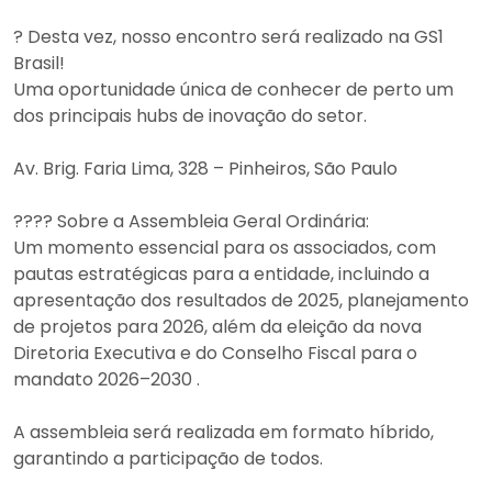
? Desta vez, nosso encontro será realizado na GS1
Brasil!
Uma oportunidade única de conhecer de perto um
dos principais hubs de inovação do setor.
Av. Brig. Faria Lima, 328 – Pinheiros, São Paulo
???? Sobre a Assembleia Geral Ordinária:
Um momento essencial para os associados, com
pautas estratégicas para a entidade, incluindo a
apresentação dos resultados de 2025, planejamento
de projetos para 2026, além da eleição da nova
Diretoria Executiva e do Conselho Fiscal para o
mandato 2026–2030 .
A assembleia será realizada em formato híbrido,
garantindo a participação de todos.