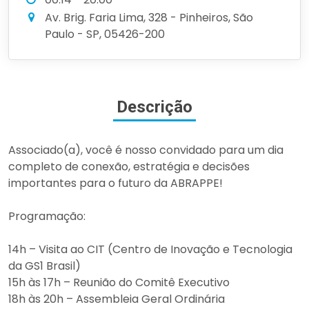
Av. Brig. Faria Lima, 328 - Pinheiros, São
Paulo - SP, 05426-200
Descrição
Associado(a), você é nosso convidado para um dia
completo de conexão, estratégia e decisões
importantes para o futuro da ABRAPPE!
Programação:
14h – Visita ao CIT (Centro de Inovação e Tecnologia
da GS1 Brasil)
15h às 17h – Reunião do Comitê Executivo
18h às 20h – Assembleia Geral Ordinária