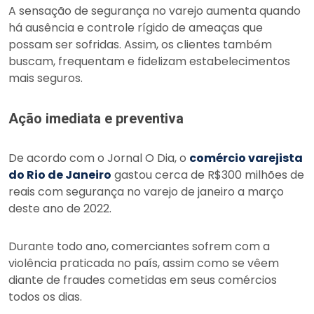
A sensação de segurança no varejo aumenta quando
há ausência e controle rígido de ameaças que
possam ser sofridas. Assim, os clientes também
buscam, frequentam e fidelizam estabelecimentos
mais seguros.
Ação imediata e preventiva
De acordo com o Jornal O Dia, o
comércio varejista
do Rio de Janeiro
gastou cerca de R$300 milhões de
reais com segurança no varejo de janeiro a março
deste ano de 2022.
Durante todo ano, comerciantes sofrem com a
violência praticada no país, assim como se vêem
diante de fraudes cometidas em seus comércios
todos os dias.