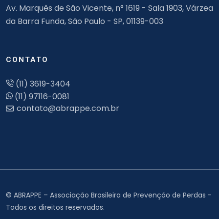
Av. Marquês de São Vicente, n° 1619 - Sala 1903, Várzea
da Barra Funda, São Paulo - SP, 01139-003
CONTATO
(11) 3619-3404
(11) 97116-0081
© ABRAPPE – Associação Brasileira de Prevenção de Perdas -
Todos os direitos reservados.