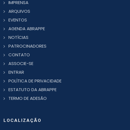
IMPRENSA
ARQUIVOS
EVENTOS
AGENDA ABRAPPE
NOTÍCIAS
PATROCINADORES
CONTATO
ASSOCIE-SE
ENTRAR
POLÍTICA DE PRIVACIDADE
ESTATUTO DA ABRAPPE
TERMO DE ADESÃO
LOCALIZAÇÃO