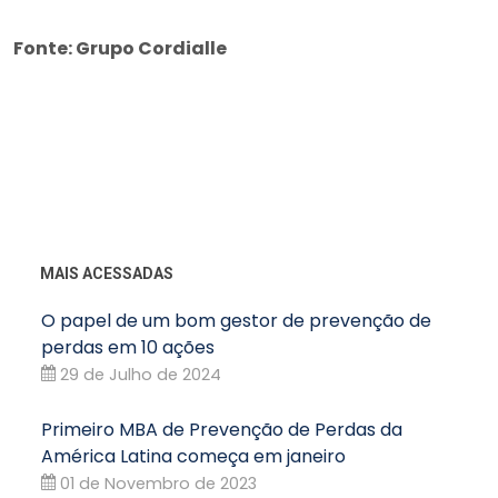
Fonte: Grupo Cordialle
MAIS ACESSADAS
O papel de um bom gestor de prevenção de
perdas em 10 ações
29 de Julho de 2024
Primeiro MBA de Prevenção de Perdas da
América Latina começa em janeiro
01 de Novembro de 2023