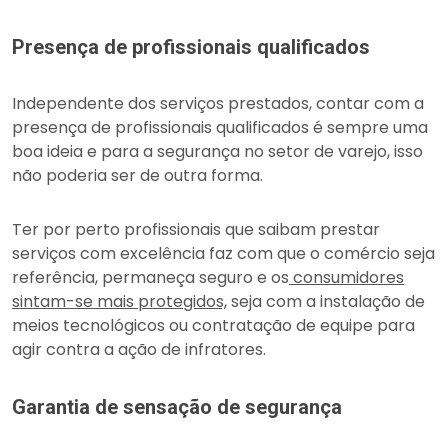
Presença de profissionais qualificados
Independente dos serviços prestados, contar com a
presença de profissionais qualificados é sempre uma
boa ideia e para a segurança no setor de varejo, isso
não poderia ser de outra forma.
Ter por perto profissionais que saibam prestar
serviços com excelência faz com que o comércio seja
referência, permaneça seguro e os
consumidores
sintam-se mais protegidos,
seja com a instalação de
meios tecnológicos ou contratação de equipe para
agir contra a ação de infratores.
Garantia de sensação de segurança