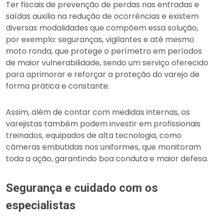
Ter fiscais de prevenção de perdas nas entradas e
saídas auxilia na redução de ocorrências e existem
diversas modalidades que compõem essa solução,
por exemplo: seguranças, vigilantes e até mesmo
moto ronda, que protege o perímetro em períodos
de maior vulnerabilidade, sendo um serviço oferecido
para aprimorar e reforçar a proteção do varejo de
forma prática e constante.
Assim, além de contar com medidas internas, os
varejistas também podem investir em profissionais
treinados, equipados de alta tecnologia, como
câmeras embutidas nos uniformes, que monitoram
toda a ação, garantindo boa conduta e maior defesa.
Segurança e cuidado com os
especialistas