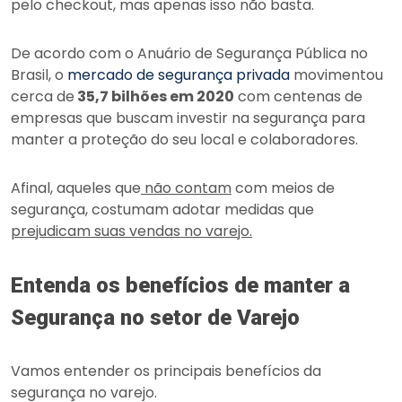
pelo checkout, mas apenas isso não basta.
De acordo com o Anuário de Segurança Pública no
Brasil, o
mercado de segurança privada
movimentou
cerca de
35,7 bilhões em 2020
com centenas de
empresas que buscam investir na segurança para
manter a proteção do seu local e colaboradores.
Afinal, aqueles que
não contam
com meios de
segurança, costumam adotar medidas que
prejudicam suas vendas no varejo.
Entenda os benefícios de manter a
Segurança no setor de Varejo
Vamos entender os principais benefícios da
segurança no varejo.