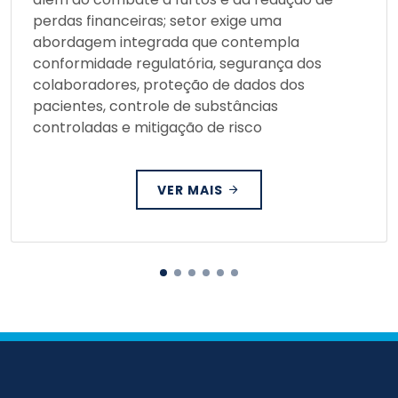
perdas financeiras; setor exige uma
abordagem integrada que contempla
conformidade regulatória, segurança dos
colaboradores, proteção de dados dos
pacientes, controle de substâncias
controladas e mitigação de risco
VER MAIS