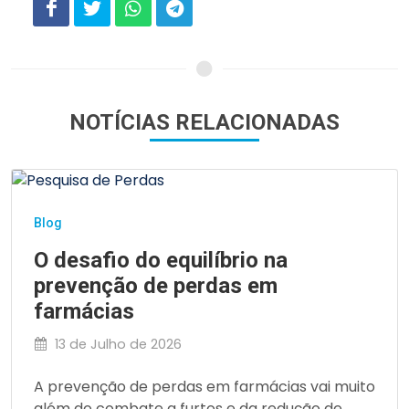
NOTÍCIAS RELACIONADAS
Blog
O desafio do equilíbrio na
prevenção de perdas em
farmácias
13 de Julho de 2026
A prevenção de perdas em farmácias vai muito
além do combate a furtos e da redução de