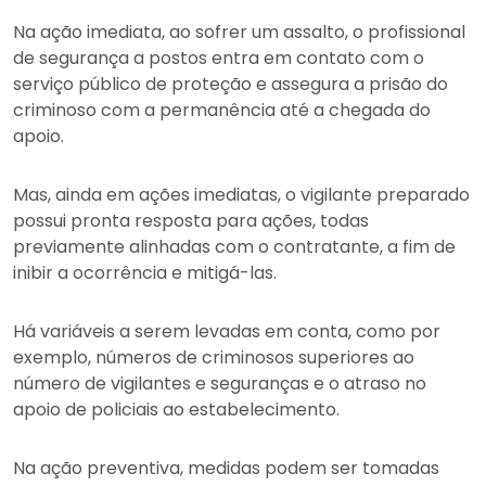
Na ação imediata, ao sofrer um assalto, o profissional
de segurança a postos entra em contato com o
serviço público de proteção e assegura a prisão do
criminoso com a permanência até a chegada do
apoio.
Mas, ainda em ações imediatas, o vigilante preparado
possui pronta resposta para ações, todas
previamente alinhadas com o contratante, a fim de
inibir a ocorrência e mitigá-las.
Há variáveis a serem levadas em conta, como por
exemplo, números de criminosos superiores ao
número de vigilantes e seguranças e o atraso no
apoio de policiais ao estabelecimento.
Na ação preventiva, medidas podem ser tomadas