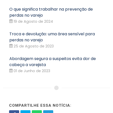
O que significa trabalhar na prevenção de
perdas no varejo
19 de Agosto de 2024
Troca e devolução: uma área sensível para
perdas no varejo
25 de Agosto de 2023
Abordagem segura a suspeitos evita dor de
cabeça a varejista
01 de Junho de 2023
COMPARTILHE ESSA NOTÍCIA: