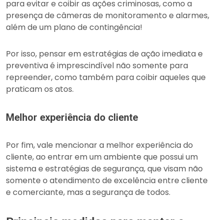
para evitar e coibir as ações criminosas, como a
presença de câmeras de monitoramento e alarmes,
além de um plano de contingência!
Por isso, pensar em estratégias de ação imediata e
preventiva é imprescindível não somente para
repreender, como também para coibir aqueles que
praticam os atos.
Melhor experiência do cliente
Por fim, vale mencionar a melhor experiência do
cliente, ao entrar em um ambiente que possui um
sistema e estratégias de segurança, que visam não
somente o atendimento de excelência entre cliente
e comerciante, mas a segurança de todos.