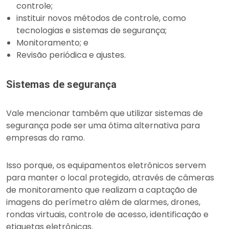
controle;
instituir novos métodos de controle, como
tecnologias e sistemas de segurança;
Monitoramento; e
Revisão periódica e ajustes.
Sistemas de segurança
Vale mencionar também que utilizar sistemas de
segurança pode ser uma ótima alternativa para
empresas do ramo.
Isso porque, os equipamentos eletrônicos servem
para manter o local protegido, através de câmeras
de monitoramento que realizam a captação de
imagens do perímetro além de alarmes, drones,
rondas virtuais, controle de acesso, identificação e
etiquetas eletrônicas.