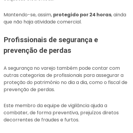
Mantendo-se, assim,
protegido por 24 horas
, ainda
que não haja atividade comercial.
Profissionais de segurança e
prevenção de perdas
A segurança no varejo também pode contar com
outras categorias de profissionais para assegurar a
proteção do patrimônio no dia a dia, como o fiscal de
prevenção de perdas.
Este membro da equipe de vigilância ajuda a
combater, de forma preventiva, prejuízos diretos
decorrentes de fraudes e furtos.