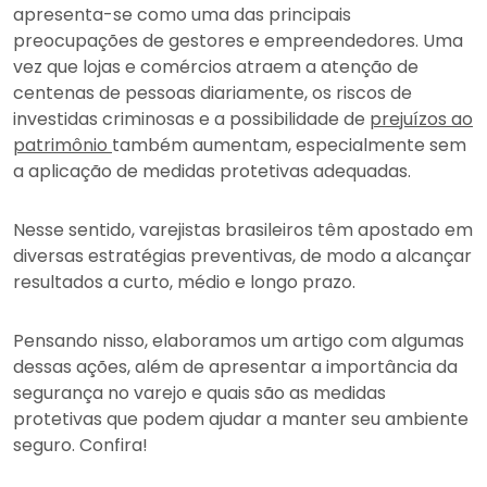
apresenta-se como uma das principais
preocupações de gestores e empreendedores. Uma
vez que lojas e comércios atraem a atenção de
centenas de pessoas diariamente, os riscos de
investidas criminosas e a possibilidade de
prejuízos ao
patrimônio
também aumentam, especialmente sem
a aplicação de medidas protetivas adequadas.
Nesse sentido, varejistas brasileiros têm apostado em
diversas estratégias preventivas, de modo a alcançar
resultados a curto, médio e longo prazo.
Pensando nisso, elaboramos um artigo com algumas
dessas ações, além de apresentar a importância da
segurança no varejo e quais são as medidas
protetivas que podem ajudar a manter seu ambiente
seguro. Confira!