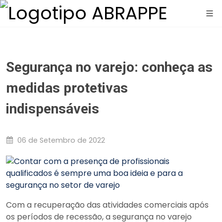
Segurança no varejo: conheça as
medidas protetivas
indispensáveis
06 de Setembro de 2022
Com a recuperação das atividades comerciais após
os períodos de recessão, a segurança no varejo