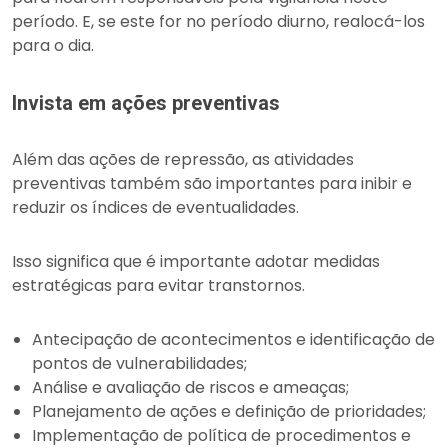
período. E, se este for no período diurno, realocá-los
para o dia.
Invista em ações preventivas
Além das ações de repressão, as atividades
preventivas também são importantes para inibir e
reduzir os índices de eventualidades.
Isso significa que é importante adotar medidas
estratégicas para evitar transtornos.
Antecipação de acontecimentos e identificação de
pontos de vulnerabilidades;
Análise e avaliação de riscos e ameaças;
Planejamento de ações e definição de prioridades;
Implementação de política de procedimentos e