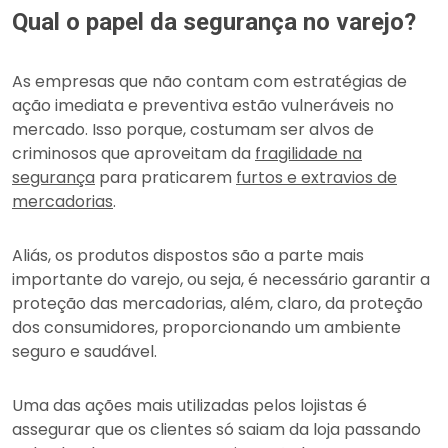
Qual o papel da segurança no varejo?
As empresas que não contam com estratégias de
ação imediata e preventiva estão vulneráveis no
mercado. Isso porque, costumam ser alvos de
criminosos que aproveitam da
fragilidade na
segurança
para praticarem
furtos e extravios de
mercadorias
.
Aliás, os produtos dispostos são a parte mais
importante do varejo, ou seja, é necessário garantir a
proteção das mercadorias, além, claro, da proteção
dos consumidores, proporcionando um ambiente
seguro e saudável.
Uma das ações mais utilizadas pelos lojistas é
assegurar que os clientes só saiam da loja passando