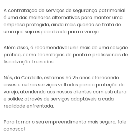
A contratação de serviços de segurança patrimonial
é uma das melhores alternativas para manter uma
empresa protegida, ainda mais quando se trata de
uma que seja especializada para o varejo.
Além disso, é recomendável unir mais de uma solução
prática, como tecnologias de ponta e profissionais de
fiscalização treinados.
Nós, da Cordialle, estamos há 25 anos oferecendo
esses e outros serviços voltados para a proteção do
varejo, atendendo aos nossos clientes com estrutura
e solidez através de serviços adaptáveis a cada
realidade enfrentada.
Para tornar o seu empreendimento mais seguro, fale
conosco!