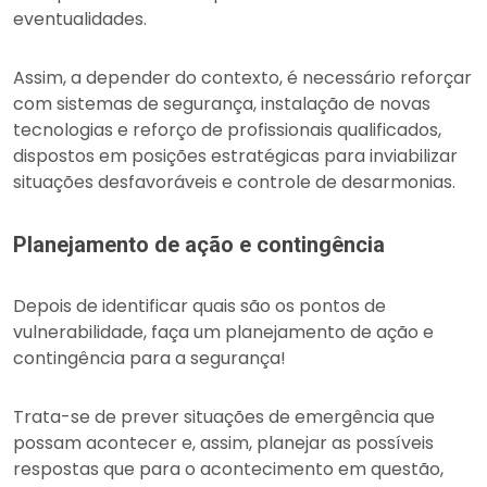
eventualidades.
Assim, a depender do contexto, é necessário reforçar
com sistemas de segurança, instalação de novas
tecnologias e reforço de profissionais qualificados,
dispostos em posições estratégicas para inviabilizar
situações desfavoráveis e controle de desarmonias.
Planejamento de ação e contingência
Depois de identificar quais são os pontos de
vulnerabilidade, faça um planejamento de ação e
contingência para a segurança!
Trata-se de prever situações de emergência que
possam acontecer e, assim, planejar as possíveis
respostas que para o acontecimento em questão,