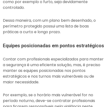
como por exemplo o furto, seja devidamente
controlado.
Dessa maneira, com um plano bem desenhado, o
perímetro protegido possui uma lista de boas
práticas a curto e longo prazo.
Equipes posicionadas em pontos estratégicos
Contar com profissionais especializados para manter
a segurança é uma eficiente solução, mas, é preciso
manter as equipes posicionadas nos pontos
estratégicos e nos turnos mais vulneráveis ou de
maior necessidade.
Por exemplo, se o horário mais vulnerável for no
período noturno, deve-se contratar profissionais
para ficarem responsáveis pela vigilância neste