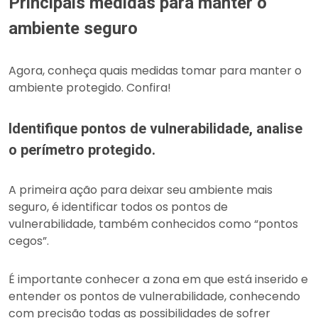
Principais medidas para manter o
ambiente seguro
Agora, conheça quais medidas tomar para manter o
ambiente protegido. Confira!
Identifique pontos de vulnerabilidade, analise
o perímetro protegido.
A primeira ação para deixar seu ambiente mais
seguro, é identificar todos os pontos de
vulnerabilidade, também conhecidos como “pontos
cegos”.
É importante conhecer a zona em que está inserido e
entender os pontos de vulnerabilidade, conhecendo
com precisão todas as possibilidades de sofrer