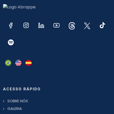
ACESSO RÁPIDO
SOBRE NÓS
GALERIA